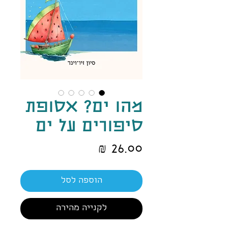
מהו ים? אסופת
סיפורים על ים
מחיר
הוספה לסל
לקנייה מהירה